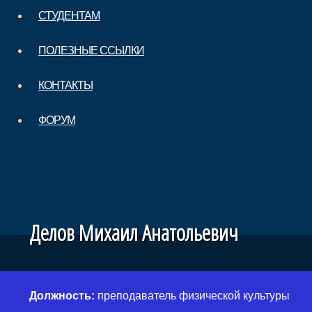
СТУДЕНТАМ
ПОЛЕЗНЫЕ ССЫЛКИ
КОНТАКТЫ
ФОРУМ
Делов Михаил Анатольевич
Должность:
преподаватель физической культуры