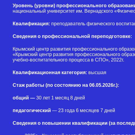
Уровень (уровни) профессионального образован
национальный университет им. Вернадского «Физическ
Квалификация:
преподаватель физического воспита
Сведения о профессиональной переподготовке:
Крымский центр развития профессионального образ
«Крымский центр развития профессионального образ
учебно-воспитательного процесса в СПО», 2022г.
Квалификационная категория:
высшая
Стаж работы (по состоянию на 06.05.2026г.):
общий —
30 лет 1 месяц 8 дней
педагогический
— 23 года 6 месяцев 7 дней
Сведения о повышении квалификации (за последн