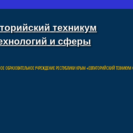
торийский техникум
ехнологий и сферы
ОЕ ОБРАЗОВАТЕЛЬНОЕ УЧРЕЖДЕНИЕ РЕСПУБЛИКИ КРЫМ «ЕВПАТОРИЙСКИЙ ТЕХНИКУМ 