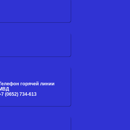
Телефон горячей линии
МВД
+7 (0652) 734-613