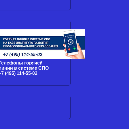
Телефоны горячей
линии в системе СПО
+7 (495) 114-55-02