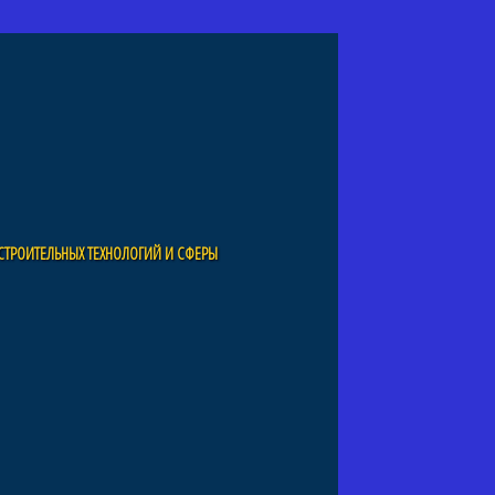
СТРОИТЕЛЬНЫХ ТЕХНОЛОГИЙ И СФЕРЫ