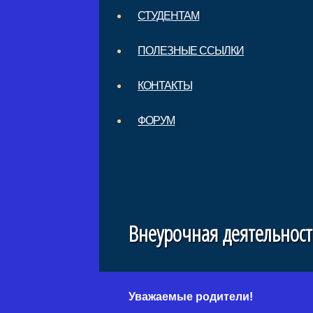
СТУДЕНТАМ
ПОЛЕЗНЫЕ ССЫЛКИ
КОНТАКТЫ
ФОРУМ
Внеурочная деятельност
Уважаемые родители!