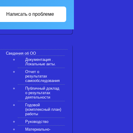
Написать о проблеме
Сведения об ОО
Документация .
Локальные акты.
Отчет о
результатах
самообследования
Публичный доклад
о результатах
деятельности
Годовой
(комплексный план)
работы
Руководство
Материально-