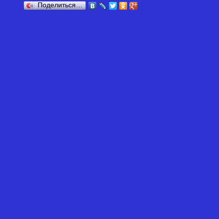
Поделиться…