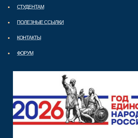
СТУДЕНТАМ
ПОЛЕЗНЫЕ ССЫЛКИ
КОНТАКТЫ
ФОРУМ