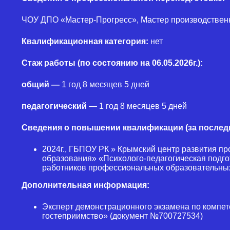
ЧОУ ДПО «Мастер-Прогресс», Мастер производственно
Квалификационная категория:
нет
Стаж работы (по состоянию на 06.05.2026г.):
общий —
1 год 8 месяцев 5 дней
педагогический
— 1 год 8 месяцев 5 дней
Сведения о повышении квалификации (за последн
2024г., ГБПОУ РК » Крымский центр развития п
образования» «Психолого-педагогическая подго
работников профессиональных образовательны
Дополнительная информация:
Эксперт демонстрационного экзамена по компет
гостеприимство» (документ №700727534)