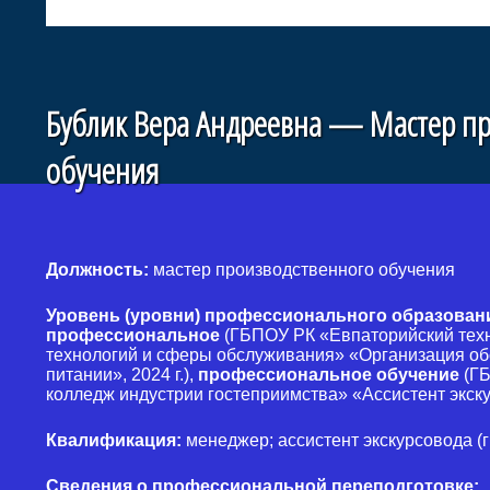
Бублик Вера Андреевна — Мастер пр
обучения
Должность:
мастер производственного обучения
Уровень (уровни) профессионального образован
профессиональное
(ГБПОУ РК «Евпаторийский тех
технологий и сферы обслуживания» «Организация о
питании», 2024 г.),
профессиональное обучение
(ГБ
колледж индустрии гостеприимства» «Ассистент экскур
Квалификация:
менеджер; ассистент экскурсовода (г
Сведения о профессиональной переподготовке: