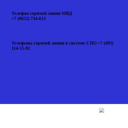
Телефон горячей линии МВД
+7 (0652) 734-613
Телефоны горячей линии в системе СПО +7 (495)
114-55-02