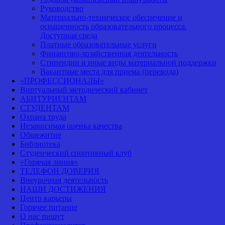
Руководство
Материально-техническое обеспечение и
оснащенность образовательного процесса.
Доступная среда
Платные образовательные услуги
Финансово-хозяйственная деятельность
Стипендии и иные виды материальной поддержки
Вакантные места для приема (перевода)
«ПРОФЕССИОНАЛЫ»
Виртуальный методический кабинет
АБИТУРИЕНТАМ
СТУДЕНТАМ
Охрана труда
Независимая оценка качества
Общежитие
Библиотека
Студенческий спортивный клуб
«Горячая линия»
ТЕЛЕФОН ДОВЕРИЯ
Внеурочная деятельность
НАШИ ДОСТИЖЕНИЯ
Центр карьеры
Горячее питание
О нас пишут