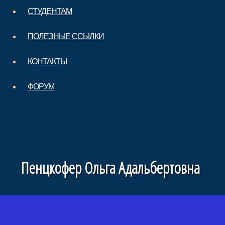
СТУДЕНТАМ
ПОЛЕЗНЫЕ ССЫЛКИ
КОНТАКТЫ
ФОРУМ
Пенцкофер Ольга Адальбертовна