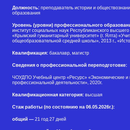
Должность:
преподаватель истории и обществознани
образования
Уровень (уровни) профессионального образован
институт социальных наук Республиканского высшего
«Крымский гуманитарный университет» (г. Ялта) «Учи
общеобразовательной средней школы», 2013 г., «Истор
Квалификация:
бакалавр, магистр
Сведения о профессиональной переподготовке:
ЧОУДПО Учебный центр «Ресурс» «Экономические и
профессиональной деятельности», 2020г.
Квалификационная категория:
высшая
Стаж работы (по состоянию на 06.05.2026г.):
общий —
21 год 27 дней