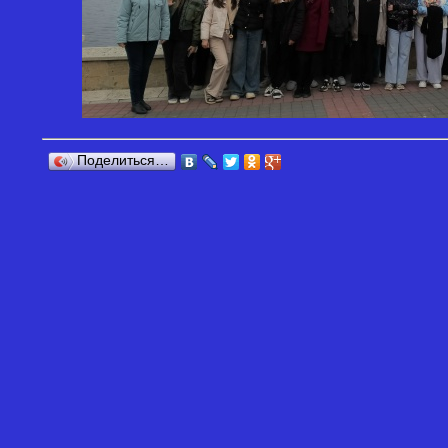
Поделиться…