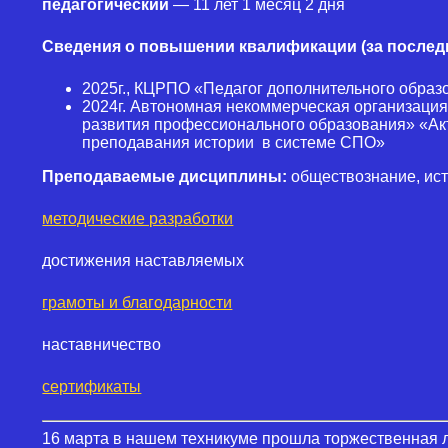
педагогический
— 11 лет 1 месяц 2 дня
Сведения о повышении квалификации (за последн
2025г., КЦРПО «Педагог дополнительного образ
2024г. Автономная некоммерческая организаци
развития профессионального образования» «А
преподавания истории в системе СПО»
Преподаваемые дисциплины:
обществознание, ист
методические разработки
достижения наставляемых
грамоты и благодарности
наставничество
сертификаты
16 марта в нашем техникуме прошла торжественная 