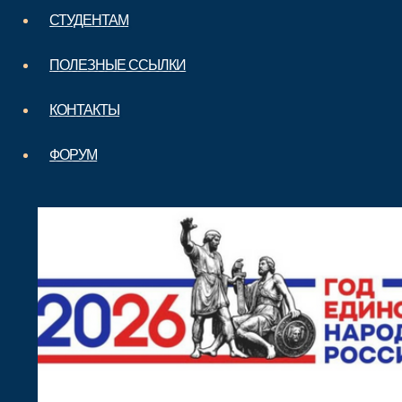
СТУДЕНТАМ
ПОЛЕЗНЫЕ ССЫЛКИ
КОНТАКТЫ
ФОРУМ