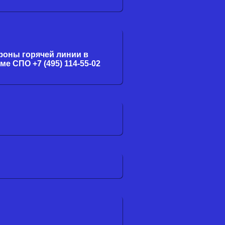
фоны горячей линии в
ме СПО +7 (495) 114-55-02