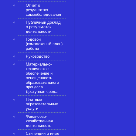
Отчет о
результатах
самообследования
Публичный доклад
о результатах
деятельности
Годовой
(комплексный план)
работы
Руководство
Материально-
техническое
обеспечение и
оснащенность
образовательного
процесса.
Доступная среда
Платные
образовательные
услуги
Финансово-
хозяйственная
деятельность
Стипендии и иные