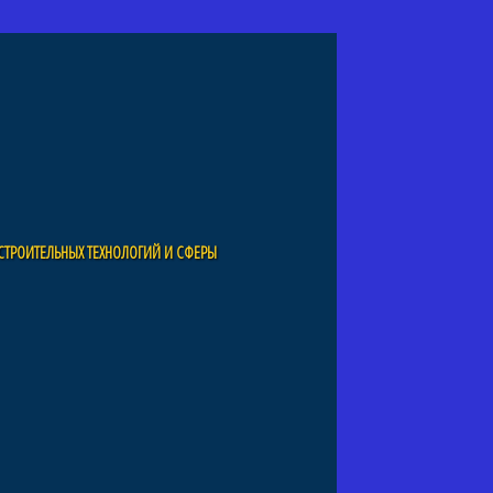
СТРОИТЕЛЬНЫХ ТЕХНОЛОГИЙ И СФЕРЫ