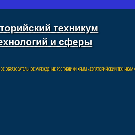
торийский техникум
ехнологий и сферы
ОЕ ОБРАЗОВАТЕЛЬНОЕ УЧРЕЖДЕНИЕ РЕСПУБЛИКИ КРЫМ «ЕВПАТОРИЙСКИЙ ТЕХНИКУМ 