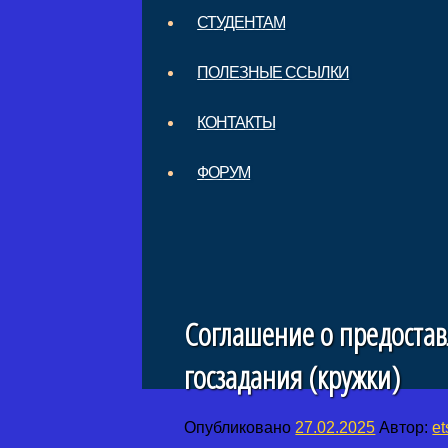
СТУДЕНТАМ
ПОЛЕЗНЫЕ ССЫЛКИ
КОНТАКТЫ
ФОРУМ
Соглашение о предоста
госзадания (кружки)
Опубликовано
27.02.2025
Автор:
et