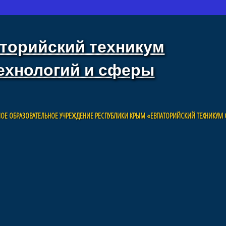
торийский техникум
ехнологий и сферы
ОЕ ОБРАЗОВАТЕЛЬНОЕ УЧРЕЖДЕНИЕ РЕСПУБЛИКИ КРЫМ «ЕВПАТОРИЙСКИЙ ТЕХНИКУМ 