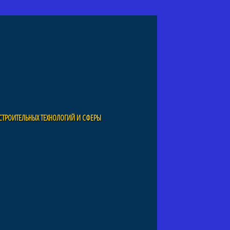
СТРОИТЕЛЬНЫХ ТЕХНОЛОГИЙ И СФЕРЫ