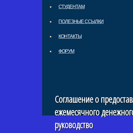
СТУДЕНТАМ
ПОЛЕЗНЫЕ ССЫЛКИ
КОНТАКТЫ
ФОРУМ
Соглашение о предостав
ежемесячного денежного
руководство