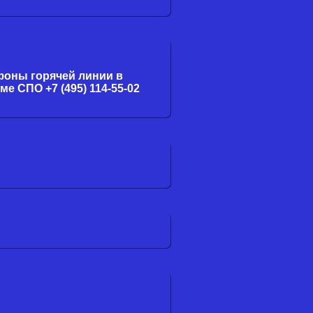
фоны горячей линии в
ме СПО +7 (495) 114-55-02