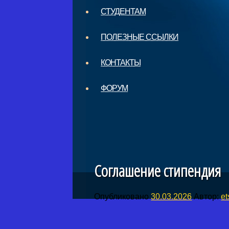
СТУДЕНТАМ
ПОЛЕЗНЫЕ ССЫЛКИ
КОНТАКТЫ
ФОРУМ
Соглашение стипендия
Опубликовано
30.03.2026
Автор:
et