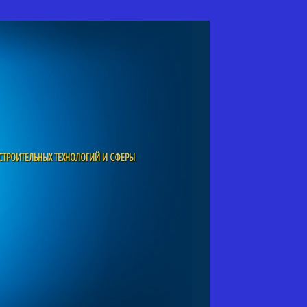
СТРОИТЕЛЬНЫХ ТЕХНОЛОГИЙ И СФЕРЫ